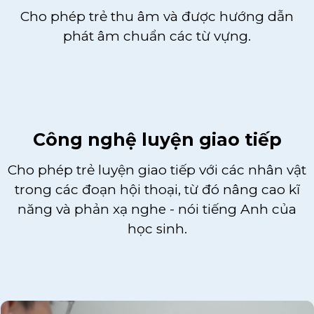
Cho phép trẻ thu âm và được hướng dẫn
phát âm chuẩn các từ vựng.
Công nghệ luyện giao tiếp
Cho phép trẻ luyện giao tiếp với các nhân vật
trong các đoạn hội thoại, từ đó nâng cao kĩ
năng và phản xạ nghe - nói tiếng Anh của
học sinh.