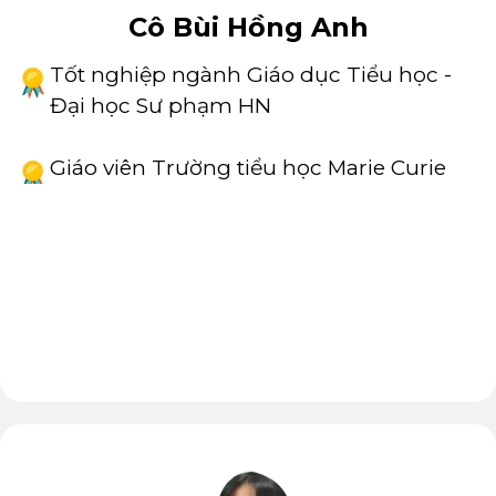
Cô Bùi Hồng Anh
Tốt nghiệp ngành Giáo dục Tiểu học -
Đại học Sư phạm HN
Giáo viên Trường tiểu học Marie Curie