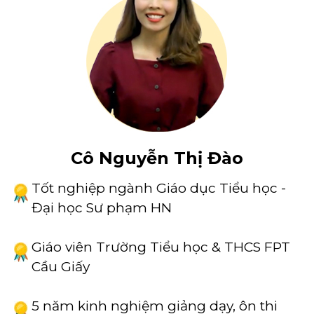
Cô Nguyễn Thị Đào
Tốt nghiệp ngành Giáo dục Tiểu học -
Đại học Sư phạm HN
Giáo viên Trường Tiểu học & THCS FPT
Cầu Giấy
5 năm kinh nghiệm giảng dạy, ôn thi