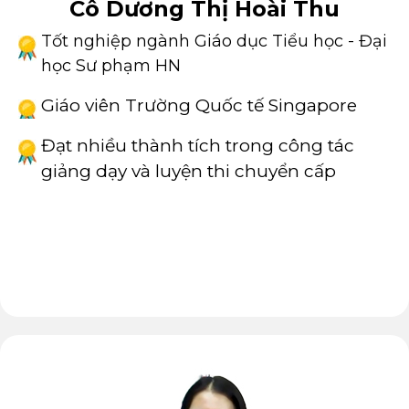
Cô Dương Thị Hoài Thu
Tốt nghiệp ngành Giáo dục Tiểu học - Đại
học Sư phạm HN
Giáo viên Trường Quốc tế Singapore
Đạt nhiều thành tích trong công tác
giảng dạy và luyện thi chuyển cấp