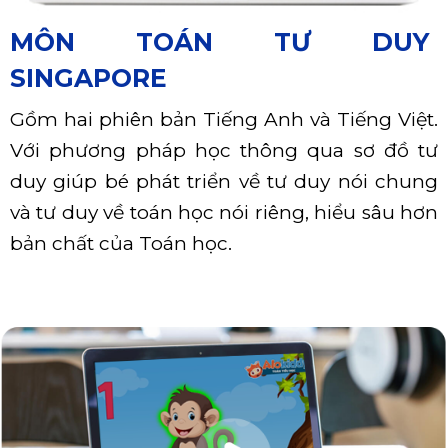
MÔN TOÁN TƯ DUY
SINGAPORE
Gồm hai phiên bản Tiếng Anh và Tiếng Việt.
Với phương pháp học thông qua sơ đồ tư
duy giúp bé phát triển về tư duy nói chung
và tư duy về toán học nói riêng, hiểu sâu hơn
bản chất của Toán học.