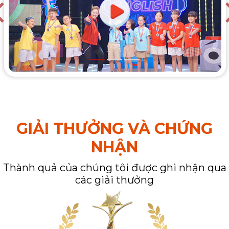
GIẢI THƯỞNG VÀ CHỨNG
NHẬN
Thành quả của chúng tôi được ghi nhận qua
các giải thưởng