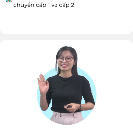
chuyển cấp 1 và cấp 2