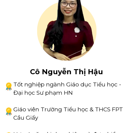
Cô Nguyễn Thị Hậu
Tốt nghiệp ngành Giáo dục Tiểu học -
Đại học Sư phạm HN
Giáo viên Trường Tiểu học & THCS FPT
Cầu Giấy