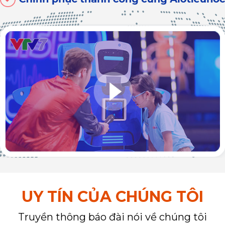
UY TÍN CỦA CHÚNG TÔI
Truyền thông báo đài nói về chúng tôi