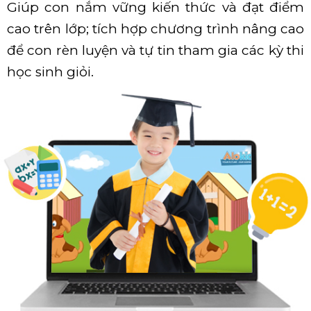
Giúp con nắm vững kiến thức và đạt điểm
cao trên lớp; tích hợp chương trình nâng cao
để con rèn luyện và tự tin tham gia các kỳ thi
học sinh giỏi.