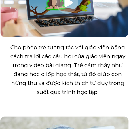
Cho phép trẻ tương tác với giáo viên bằng
cách trả lời các câu hỏi của giáo viên ngay
trong video bài giảng. Trẻ cảm thấy như
đang học ỏ lớp học thật, từ đó giúp con
hứng thú và được kích thích tư duy trong
suốt quá trình học tập.