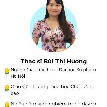
Thạc sĩ Bùi Thị Hương
Ngành Giáo dục học - Đại học Sư phạm
Hà Nội
Giáo viên trường Tiểu học Chất lượng
cao
Nhiều năm kinh nghiệm trong dạy và