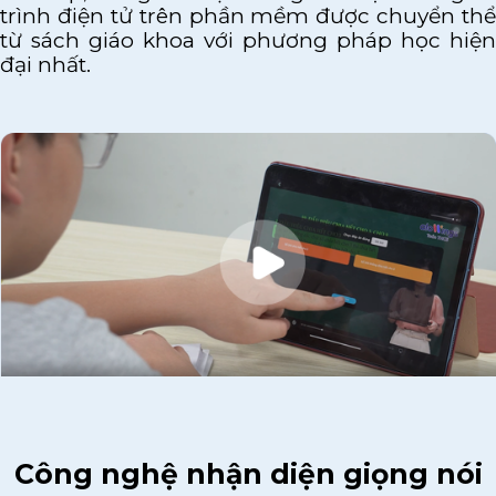
trình điện tử trên phần mềm được chuyển thể
từ sách giáo khoa với phương pháp học hiện
đại nhất.
Công nghệ nhận diện giọng nói