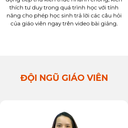
thích tư duy trong quá trình học với tính
năng cho phép học sinh trả lời các câu hỏi
của giáo viên ngay trên video bài giảng.
ĐỘI NGŨ GIÁO VIÊN