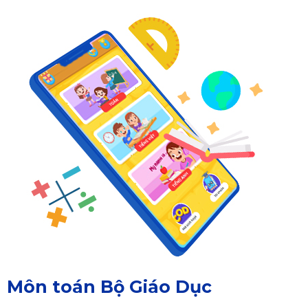
Môn toán Bộ Giáo Dục