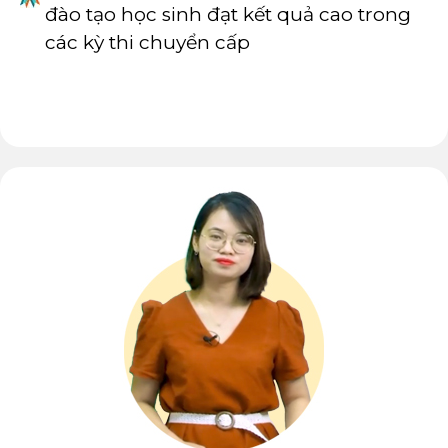
đào tạo học sinh đạt kết quả cao trong
các kỳ thi chuyển cấp