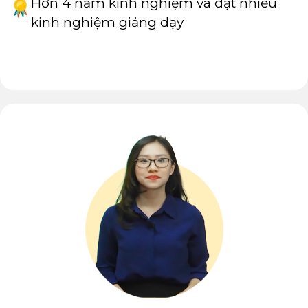
Hơn 4 năm kinh nghiệm và đạt nhiều
kinh nghiệm giảng dạy