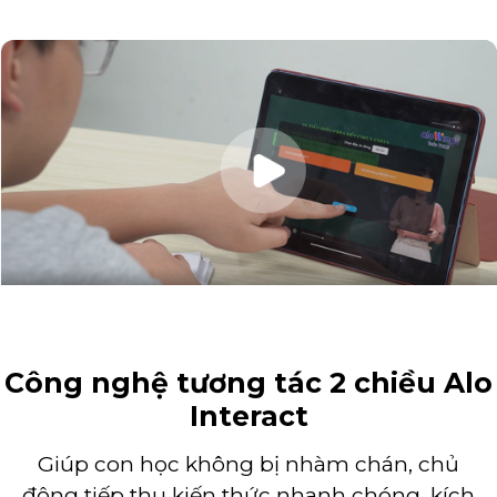
Công nghệ tương tác 2 chiều Alo
Interact
Giúp con học không bị nhàm chán, chủ
động tiếp thu kiến thức nhanh chóng, kích