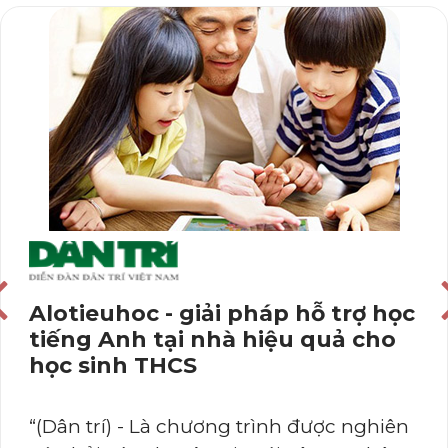
Alotieuhoc - giải pháp hỗ trợ học
tiếng Anh tại nhà hiệu quả cho
học sinh THCS
“(Dân trí) - Là chương trình được nghiên