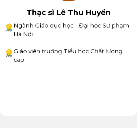
Thạc sĩ Lê Thu Huyền
Ngành Giáo dục học - Đại học Sư phạm
Hà Nội
Giáo viên trường Tiểu học Chất lượng
cao