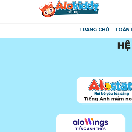
TRANG CHỦ
TOÁN