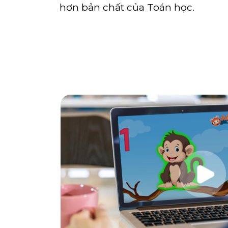
hơn bản chất của Toán học.