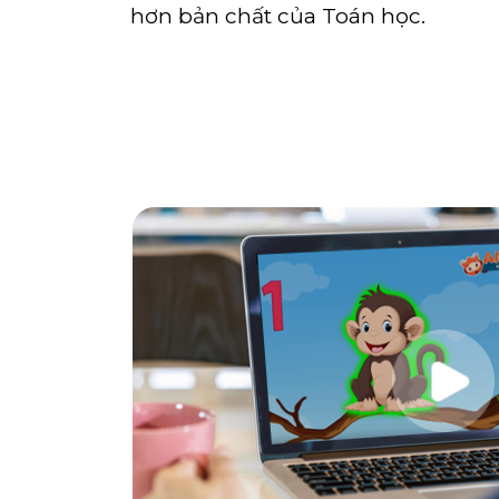
hơn bản chất của Toán học.