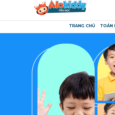
TRANG CHỦ
TOÁN