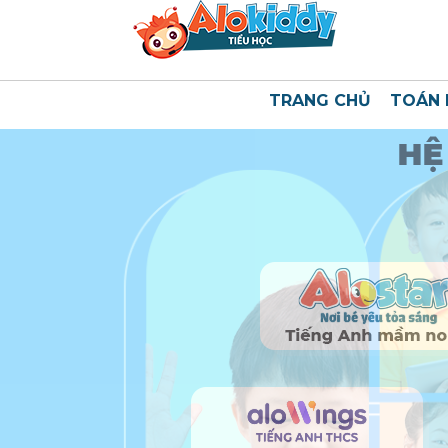
TRANG CHỦ
TOÁN